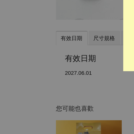
有效日期
尺寸規格
材
有效日期
2027.06.01
您可能也喜歡