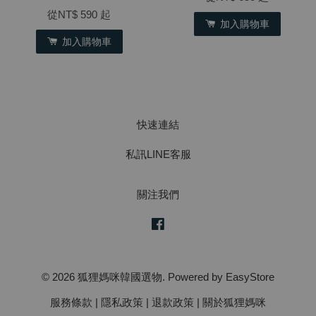
從
NT$ 590
起
加入購物車
加入購物車
快速連結
私訊LINE客服
關注我們
Facebook
© 2026 狐狸媽咪韓國選物. Powered by
EasyStore
服務條款
|
隱私政策
|
退款政策
|
關於狐狸媽咪