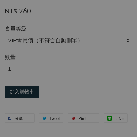
NT$ 260
會員等級
數量
加入購物車
分享
Tweet
Pin it
LINE