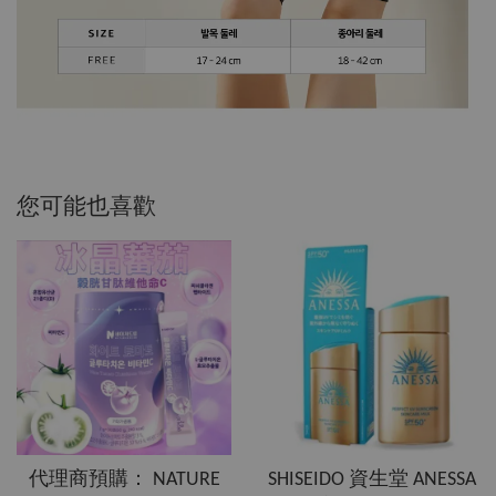
您可能也喜歡
代理商預購： NATURE
SHISEIDO 資生堂 ANESSA