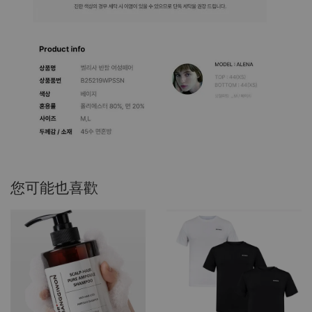
您可能也喜歡