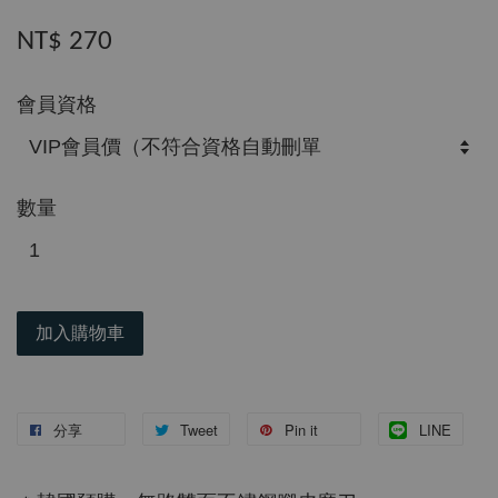
NT$ 270
會員資格
數量
加入購物車
分享
Tweet
Pin it
LINE