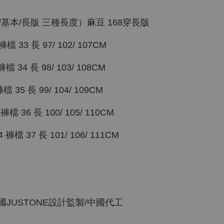
/基本/長版 三種長度）麻豆 168穿長版
 33 長 97/ 102/ 107CM
 34 長 98/ 103/ 108CM
35 長 99/ 104/ 109CM
 36 長 100/ 105/ 110CM
檔 37 長 101/ 106/ 111CM
韓國JUSTONE設計監製/中國代工