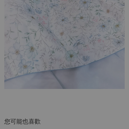
您可能也喜歡