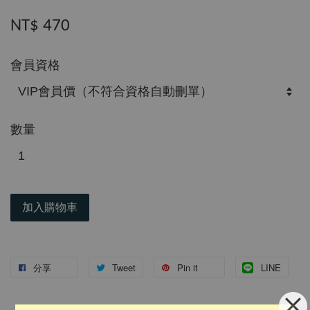
NT$ 470
會員資格
數量
加入購物車
分享
Tweet
Pin it
LINE